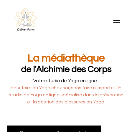
La médiathèque
de l'Alchimie des Corps
Votre studio de Yoga en ligne :
pour faire du Yoga chez soi, sans faire n'importe. Un
studio de Yoga en ligne spécialisé dans la prévention
et la gestion des blessures en Yoga.