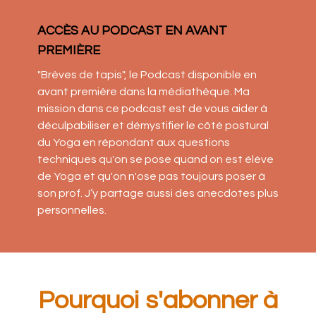
ACCÈS AU PODCAST EN AVANT
PREMIÈRE
"Brèves de tapis", le Podcast disponible en
avant première dans la médiathèque. Ma
mission dans ce podcast est de vous aider à
déculpabiliser et démystifier le côté postural
du Yoga en répondant aux questions
techniques qu'on se pose quand on est élève
de Yoga et qu'on n'ose pas toujours poser à
son prof. J’y partage aussi des anecdotes plus
personnelles.
Pourquoi s'abonner à