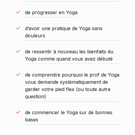
de progresser en Yoga
d’avoir une pratique de Yoga sans
douleurs
de ressentir à nouveau les bienfaits du
Yoga comme quand vous avez débuté
de comprendre pourquoi le prof de Yoga
vous demande systématiquement de
garder votre pied flex (ou toute autre
question)
de commencer le Yoga sur de bonnes
bases