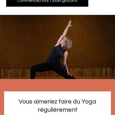
Commencez vos 7 jours gratuits
Vous aimeriez faire du Yoga
régulièrement