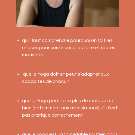
qu’il faut comprendre pourquoi on fait les
choses pour continuer à les faire et rester
motivé(e)
que le Yoga doit et peut s’adapter aux
capacités de chacun
que le Yoga peut faire plus de mal que de
bien (notamment aux articulations) s’il n’est
pas pratiqué correctement
que le Yoga est un formidable soutien dans