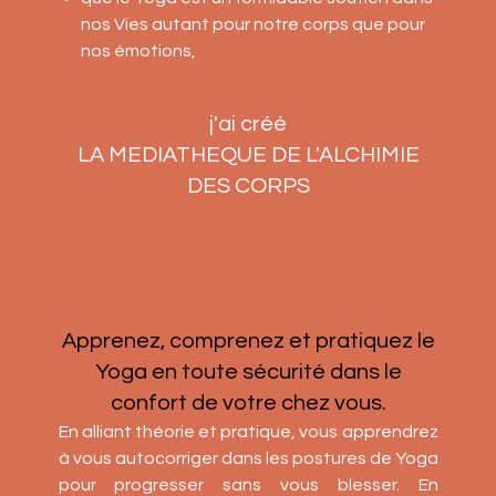
nos Vies autant pour notre corps que pour
nos émotions,
j'ai créé
LA MEDIATHEQUE DE L'ALCHIMIE
DES CORPS
Apprenez, comprenez et pratiquez le
Yoga en toute sécurité dans le
confort de votre chez vous.
En alliant théorie et pratique, vous apprendrez
à vous autocorriger dans les postures de Yoga
pour progresser sans vous blesser. En