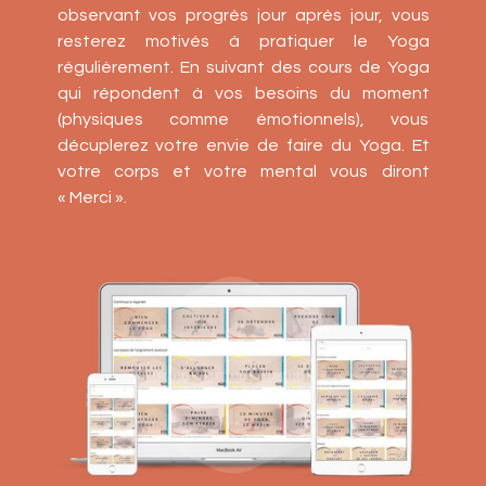
observant vos progrès jour après jour, vous
resterez motivés à pratiquer le Yoga
régulièrement. En suivant des cours de Yoga
qui répondent à vos besoins du moment
(physiques comme émotionnels), vous
décuplerez votre envie de faire du Yoga. Et
votre corps et votre mental vous diront
« Merci ».