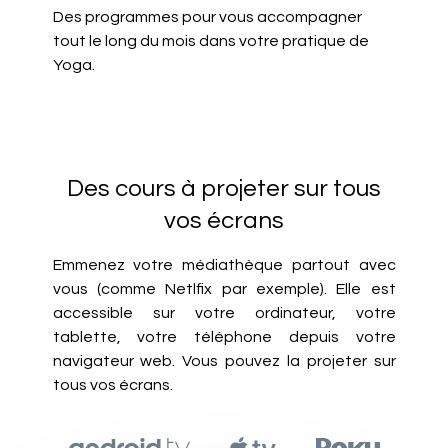
Des programmes pour vous accompagner
tout le long du mois dans votre pratique de
Yoga.
Des cours à projeter sur tous
vos écrans
Emmenez votre médiathèque partout avec
vous (comme Netlfix par exemple). Elle est
accessible sur votre ordinateur, votre
tablette, votre téléphone depuis votre
navigateur web. Vous pouvez la projeter sur
tous vos écrans.