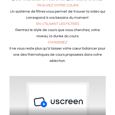
TROUVEZ VOTRE COURS
Un système de filtres vous permet de trouver la vidéo qui
correspond à vos besoins du moment
EN UTILISANT LES FILTRES
Rentrez le style de cours que vous cherchez, votre
niveau, la durée du cours
CHOISISSEZ
Il ne vous reste plus qu’à laisser votre cœur balancer pour
une des thématiques de cours proposées dans votre
sélection.