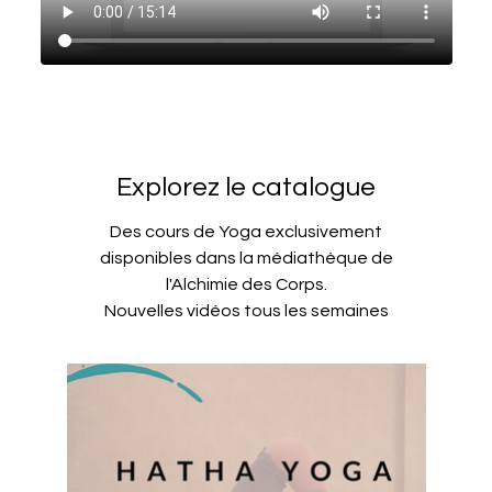
Explorez le catalogue
Des cours de Yoga exclusivement
disponibles dans la médiathèque de
l'Alchimie des Corps.
Nouvelles vidéos tous les semaines