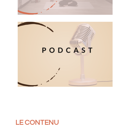
LE CONTENU