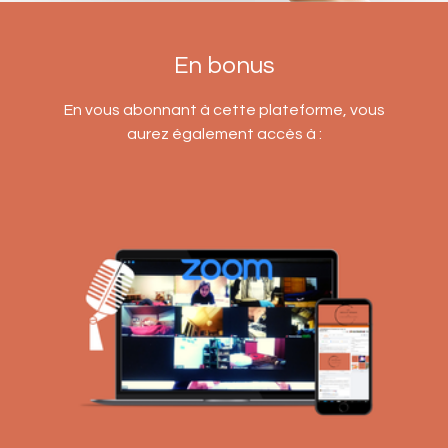
En bonus
En vous abonnant à cette plateforme, vous
aurez également accès à :