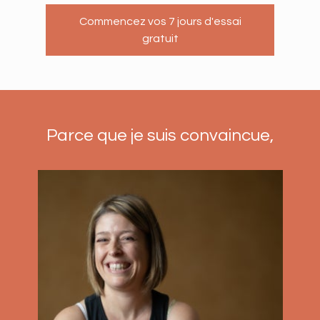
Commencez vos 7 jours d'essai
gratuit
Parce que je suis convaincue,