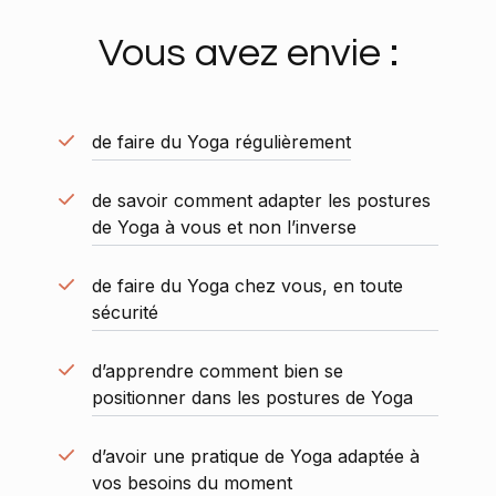
Vous avez envie :
de faire du Yoga régulièrement
de savoir comment adapter les postures
de Yoga à vous et non l’inverse
de faire du Yoga chez vous, en toute
sécurité
d’apprendre comment bien se
positionner dans les postures de Yoga
d’avoir une pratique de Yoga adaptée à
vos besoins du moment