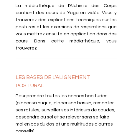
La médiathèque de l’Alchimie des Corps
contient des cours de Yoga en vidéo. Vous y
trouverez des explications techniques sur les
postures et les exercices de respirations que
vous mettrez ensuite en application dans des
cours. Dans cette médiathèque, vous
trouverez :
LES BASES DE L’ALIGNEMENT
POSTURAL
Pour prendre toutes les bonnes habitudes
(placer sa nuque, placer son bassin, remonter
ses rotules, surveiller ses intérieurs de coudes,
descendre au sol et se relever sans se faire
mal en bas du dos et une multitudes d'autres
conseils)