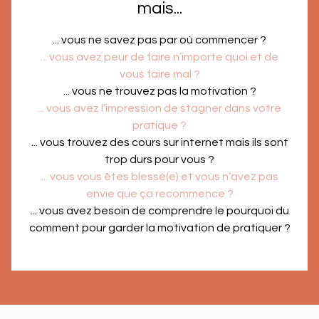
mais...
... vous ne savez pas par où commencer ?
... vous avez peur de faire n’importe quoi et de
vous faire mal ?
... vous ne trouvez pas la motivation ?
... vous avez l’impression de stagner dans votre
pratique ?
... vous trouvez des cours sur internet mais ils sont
trop durs pour vous ?
... vous vous êtes blessé(e) et vous n’avez pas
envie que ça recommence ?
... vous avez besoin de comprendre le pourquoi du
comment pour garder la motivation de pratiquer ?