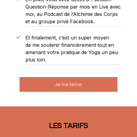
Question-Réponse
par mois en Live avec
moi, au
Podcast
de l’Alchimie des Corps
et au
groupe privé
Facebook.
Et finalement, c’est un super moyen
de
me soutenir
financièrement tout en
amenant votre pratique de Yoga un peu
plus loin.
Je me lance
LES TARIFS