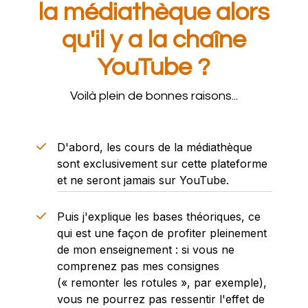
la médiathèque alors
qu'il y a la chaîne
YouTube ?
Voilà plein de bonnes raisons...
D'abord, les cours de la médiathèque
sont
exclusivement
sur cette plateforme
et ne seront jamais sur YouTube.
Puis j'explique les bases théoriques, ce
qui est une f
açon de profiter pleinement
de mon enseignement : si vous ne
comprenez pas mes consignes
(« remonter les rotules », par exemple),
vous ne pourrez pas ressentir l'effet de