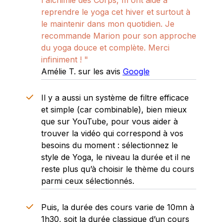
reprendre le yoga cet hiver et surtout à
le maintenir dans mon quotidien. Je
recommande Marion pour son approche
du yoga douce et complète. Merci
infiniment ! "
Amélie T. sur les avis
Google
Il y a aussi un
système de filtre efficace
et simple
(car combinable), bien mieux
que sur YouTube, pour vous aider à
trouver la vidéo qui correspond à vos
besoins du moment : sélectionnez le
style de Yoga, le niveau la durée et il ne
reste plus qu’à choisir le thème du cours
parmi ceux sélectionnés.
Puis, la durée des cours varie de 10mn à
1h30
, soit la durée classique d’un cours