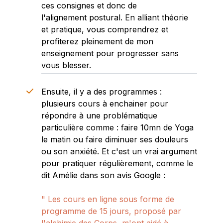
ces consignes et donc de
l'alignement postural. En alliant théorie
et pratique, vous comprendrez et
profiterez pleinement de mon
enseignement pour progresser sans
vous blesser.
Ensuite, il y a des
programmes
:
plusieurs cours à enchainer pour
répondre à une problématique
particulière comme : faire 10mn de Yoga
le matin ou faire diminuer ses douleurs
ou son anxiété. Et c'est un vrai argument
pour pratiquer régulièrement, comme le
dit Amélie dans son avis Google :
" Les cours en ligne sous forme de
programme de 15 jours, proposé par
l'alchimie des Corps, m'ont aidé à