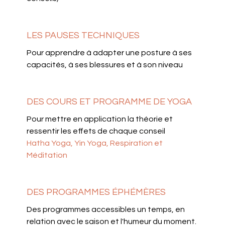
LES PAUSES TECHNIQUES
Pour apprendre à adapter une posture à ses
capacités, à ses blessures et à son niveau
DES COURS ET PROGRAMME DE YOGA
Pour mettre en application la théorie et
ressentir les effets de chaque conseil
Hatha Yoga, Yin Yoga, Respiration et
Méditation
DES PROGRAMMES ÉPHÉMÈRES
Des programmes accessibles un temps, en
relation avec le saison et l'humeur du moment.