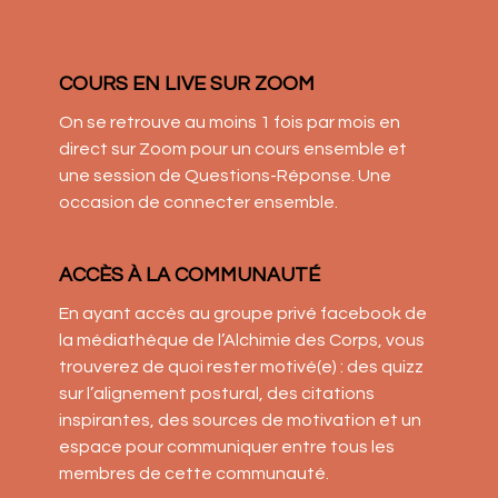
COURS EN LIVE SUR ZOOM
On se retrouve au moins 1 fois par mois en
direct sur Zoom pour un cours ensemble et
une session de Questions-Réponse. Une
occasion de connecter ensemble.
ACCÈS À LA COMMUNAUTÉ
En ayant accès au groupe privé facebook de
la médiathèque de l’Alchimie des Corps, vous
trouverez de quoi rester motivé(e) : des quizz
sur l’alignement postural, des citations
inspirantes, des sources de motivation et un
espace pour communiquer entre tous les
membres de cette communauté.