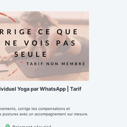
viduel Yoga par WhatsApp | Tarif
cements, corrige tes compensations et 
es postures avec un accompagnement sur mesure.