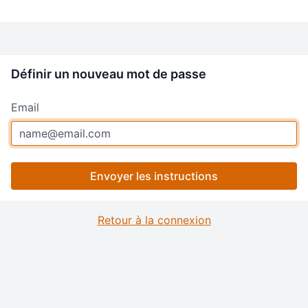
Définir un nouveau mot de passe
Email
Envoyer les instructions
Retour à la connexion